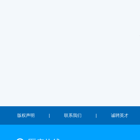
版权声明
|
联系我们
|
诚聘英才