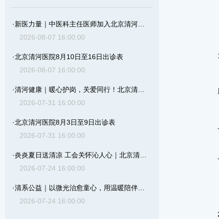
·
新医力量｜中医科主任医师加入北京清河医院
2026-08-07 16:00:00
·
北京清河医院8月10日至16日出诊表
2026-08-07 16:00:00
·
清河健康｜暖心护岗，关爱同行！北京清河医院开展年度职工体检
2026-07-31 16:00:00
·
北京清河医院8月3日至9日出诊表
2026-07-31 16:00:00
·
炎炎夏日送清凉 工会关怀沁人心｜北京清河医院工会开展职工慰问活动
2026-07-24 16:00:00
·
清系公益｜以微光治愈童心，用温暖陪伴岁月
2026-07-24 16:00:00