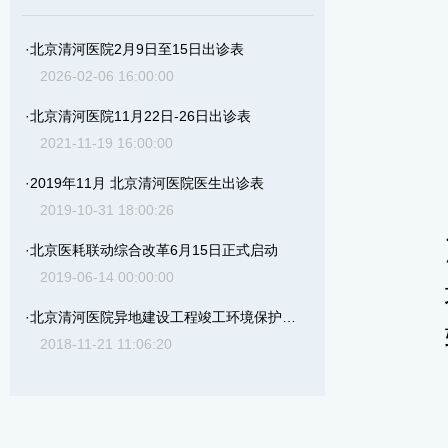
·
北京清河医院2月9日至15日出诊表
2026-02-06 16:00:00
·
北京清河医院11月22日-26日出诊表
2021-11-19 16:00:00
·
2019年11月 北京清河医院医生出诊表
2019-10-31 18:00:26
·
北京医耗联动综合改革6月15日正式启动
2019-06-14 00:00:00
·
北京清河医院异地建设工程竣工环境保护验收公示
2018-11-21 11:06:20